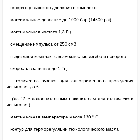
генератор высокого давления в комплекте
максимальное давление до 1000 бар (14500 psi)
максимальная частота 1,3 Гц
смещение импульса от 250 см3
выдвижной комплект с возможностью изгиба и поворота
скорость вращения до 1 Гц
количество рукавов для одновременного проведения
испытания до 6
(до 12 с дополнительным накопителем для статического
испытания)
максимальная температура масла 130 ° C
контур для терморегуляции технологического масла