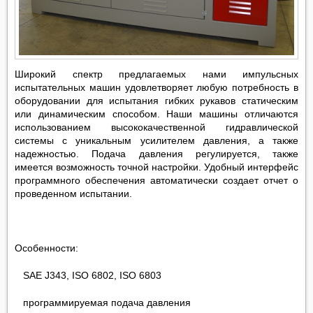
Широкий спектр предлагаемых нами импульсных
испытательных машин удовлетворяет любую потребность в
оборудовании для испытания гибких рукавов статическим
или динамическим способом. Наши машины отличаются
использованием высококачественной гидравлической
системы с уникальным усилителем давления, а также
надежностью. Подача давления регулируется, также
имеется возможность точной настройки. Удобный интерфейс
программного обеспечения автоматически создает отчет о
проведенном испытании.
Особенности:
SAE J343, ISO 6802, ISO 6803
программируемая подача давления