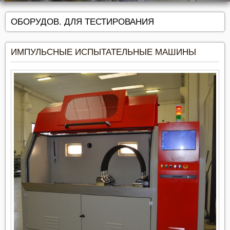
ОБОРУДОВ. ДЛЯ ТЕСТИРОВАНИЯ
ИМПУЛЬСНЫЕ ИСПЫТАТЕЛЬНЫЕ МАШИНЫ