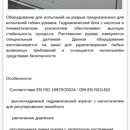
Оборудование для испытаний на разрыв предназначено для
испытаний гибких рукавов. Гидравлический блок с насосом и
пневматическим усилителем обеспечивает высокую
стабильность процесса. Растяжение рукава измеряется
специальным датчиком. Данное оборудование
изготавливается на заказ для удовлетворения любых
возможных требований и оснащается несколькими
средствами безопасности.
Особенности:
Соответствие EN ISO 19879/20024 / DIN EN ISO1402
высоконадежный гидравлический агрегат с нагнетателем
для регулирования линейного
увеличения давления
регулируемая длина рукава с детектором растяжения