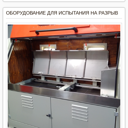
ОБОРУДОВАНИЕ ДЛЯ ИСПЫТАНИЯ НА РАЗРЫВ