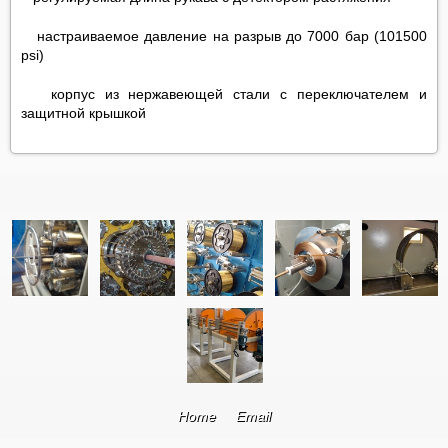
настраиваемое давление на разрыв до 7000 бар (101500
psi)
корпус из нержавеющей стали с переключателем и
защитной крышкой
Home
Email